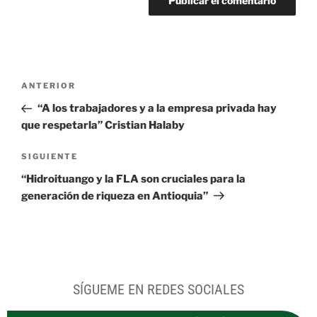
ANTERIOR
“A los trabajadores y a la empresa privada hay
que respetarla” Cristian Halaby
SIGUIENTE
“Hidroituango y la FLA son cruciales para la
generación de riqueza en Antioquia”
SÍGUEME EN REDES SOCIALES