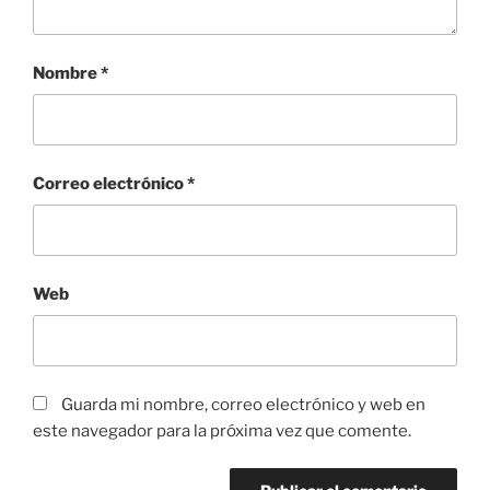
Nombre
*
Correo electrónico
*
Web
Guarda mi nombre, correo electrónico y web en
este navegador para la próxima vez que comente.