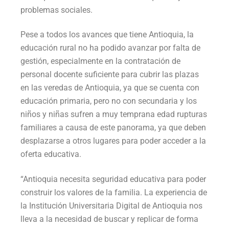
problemas sociales.
Pese a todos los avances que tiene Antioquia, la
educación rural no ha podido avanzar por falta de
gestión, especialmente en la contratación de
personal docente suficiente para cubrir las plazas
en las veredas de Antioquia, ya que se cuenta con
educación primaria, pero no con secundaria y los
niños y niñas sufren a muy temprana edad rupturas
familiares a causa de este panorama, ya que deben
desplazarse a otros lugares para poder acceder a la
oferta educativa.
“Antioquia necesita seguridad educativa para poder
construir los valores de la familia. La experiencia de
la Institución Universitaria Digital de Antioquia nos
lleva a la necesidad de buscar y replicar de forma