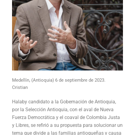
Medellín, (Antioquia) 6 de septiembre de 2023.
Cristian
Halaby candidato a la Gobernación de Antioquia,
por la Selección Antioquia, con el aval de Nueva
Fuerza Democrática y el coaval de Colombia Justa
y Libres, se refirió a su propuesta para solucionar un
tema que divide a las familias antioqueñas y causa