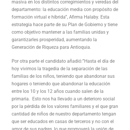
masiva en los distintos corregimientos y veredas del
departamento: la educación media con propósito de
formación virtual e híbrida”, Afirma Halaby. Esta
estrategia hace parte de su Plan de Gobierno y tiene
como objetivo mantener a las familias unidas y
garantizarles prosperidad, aumentando la
Generación de Riqueza para Antioquia.
Por otra parte el candidato añadió:”Hasta el día de
hoy vivimos la tragedia de la separación de las
familias de los niños, teniendo que abandonar sus
hogares o teniendo que abandonar la educación
entre los 10 y los 12 años cuando salen de la
primaria. Esto nos ha llevado a un deterioro social
por la pérdida de los valores familiares y el que gran
cantidad de niños de nuestro departamento tengan
que ser educados en casas de terceros y no con el
amor de sus padres, lo que promoverá la unión de