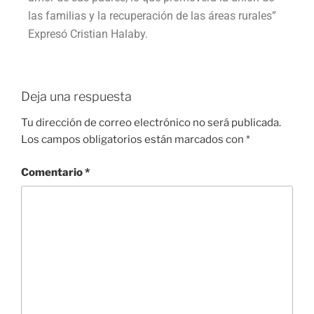
las familias y la recuperación de las áreas rurales”
Expresó Cristian Halaby.
Deja una respuesta
Tu dirección de correo electrónico no será publicada.
Los campos obligatorios están marcados con
*
Comentario
*