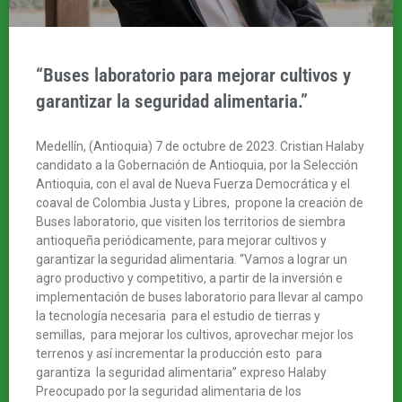
“Buses laboratorio para mejorar cultivos y
garantizar la seguridad alimentaria.”
Medellín, (Antioquia) 7 de octubre de 2023. Cristian Halaby
candidato a la Gobernación de Antioquia, por la Selección
Antioquia, con el aval de Nueva Fuerza Democrática y el
coaval de Colombia Justa y Libres, propone la creación de
Buses laboratorio, que visiten los territorios de siembra
antioqueña periódicamente, para mejorar cultivos y
garantizar la seguridad alimentaria. “Vamos a lograr un
agro productivo y competitivo, a partir de la inversión e
implementación de buses laboratorio para llevar al campo
la tecnología necesaria para el estudio de tierras y
semillas, para mejorar los cultivos, aprovechar mejor los
terrenos y así incrementar la producción esto para
garantiza la seguridad alimentaria” expreso Halaby
Preocupado por la seguridad alimentaria de los