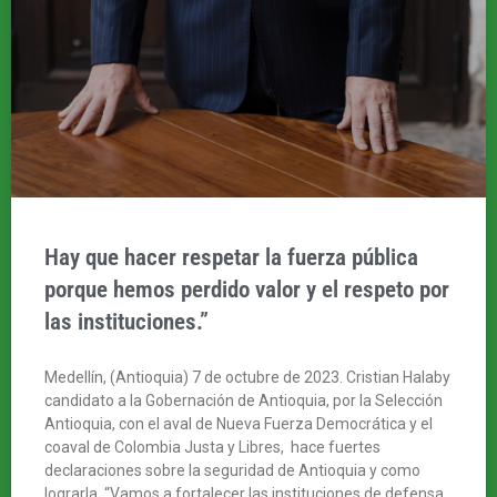
Hay que hacer respetar la fuerza pública
porque hemos perdido valor y el respeto por
las instituciones.”
Medellín, (Antioquia) 7 de octubre de 2023. Cristian Halaby
candidato a la Gobernación de Antioquia, por la Selección
Antioquia, con el aval de Nueva Fuerza Democrática y el
coaval de Colombia Justa y Libres, hace fuertes
declaraciones sobre la seguridad de Antioquia y como
lograrla. “Vamos a fortalecer las instituciones de defensa,