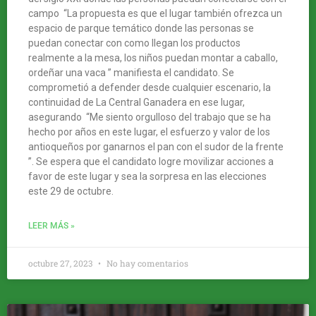
campo “La propuesta es que el lugar también ofrezca un
espacio de parque temático donde las personas se
puedan conectar con como llegan los productos
realmente a la mesa, los niños puedan montar a caballo,
ordeñar una vaca ” manifiesta el candidato. Se
comprometió a defender desde cualquier escenario, la
continuidad de La Central Ganadera en ese lugar,
asegurando “Me siento orgulloso del trabajo que se ha
hecho por años en este lugar, el esfuerzo y valor de los
antioqueños por ganarnos el pan con el sudor de la frente
”. Se espera que el candidato logre movilizar acciones a
favor de este lugar y sea la sorpresa en las elecciones
este 29 de octubre.
LEER MÁS »
octubre 27, 2023
No hay comentarios