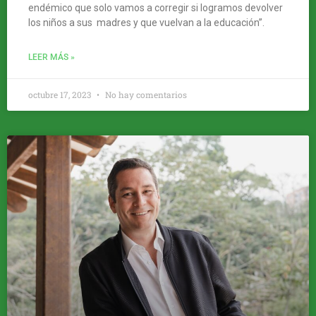
endémico que solo vamos a corregir si logramos devolver
los niños a sus madres y que vuelvan a la educación”.
LEER MÁS »
octubre 17, 2023
No hay comentarios