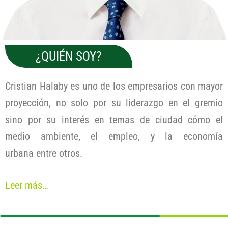
¿QUIÉN SOY?
Cristian Halaby es uno de los empresarios con mayor
proyección, no solo por su liderazgo en el gremio
sino por su interés en temas de ciudad cómo el
medio ambiente, el empleo, y la economía
urbana entre otros.
Leer más…