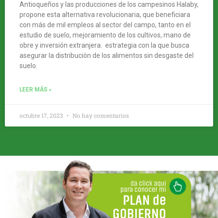
Antioqueños y las producciones de los campesinos Halaby,
propone esta alternativa revolucionaria, que beneficiara
con más de mil empleos al sector del campo, tanto en el
estudio de suelo, mejoramiento de los cultivos, mano de
obre y inversión extranjera. estrategia con la que busca
asegurar la distribución de los alimentos sin desgaste del
suelo.
LEER MÁS »
octubre 17, 2023
No hay comentarios