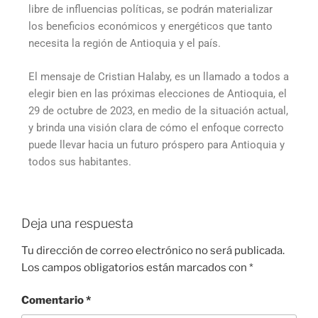
libre de influencias políticas, se podrán materializar
los beneficios económicos y energéticos que tanto
necesita la región de Antioquia y el país.
El mensaje de Cristian Halaby, es un llamado a todos a
elegir bien en las próximas elecciones de Antioquia, el
29 de octubre de 2023, en medio de la situación actual,
y brinda una visión clara de cómo el enfoque correcto
puede llevar hacia un futuro próspero para Antioquia y
todos sus habitantes.
Deja una respuesta
Tu dirección de correo electrónico no será publicada.
Los campos obligatorios están marcados con
*
Comentario
*