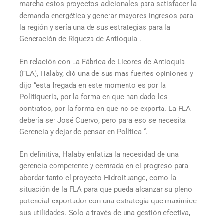
marcha estos proyectos adicionales para satisfacer la
demanda energética y generar mayores ingresos para
la región y sería una de sus estrategias para la
Generación de Riqueza de Antioquia .
En relación con La Fábrica de Licores de Antioquia
(FLA), Halaby, dió una de sus mas fuertes opiniones y
dijo “esta fregada en este momento es por la
Politiquería, por la forma en que han dado los
contratos, por la forma en que no se exporta. La FLA
debería ser José Cuervo, pero para eso se necesita
Gerencia y dejar de pensar en Política “.
En definitiva, Halaby enfatiza la necesidad de una
gerencia competente y centrada en el progreso para
abordar tanto el proyecto Hidroituango, como la
situación de la FLA para que pueda alcanzar su pleno
potencial exportador con una estrategia que maximice
sus utilidades. Solo a través de una gestión efectiva,