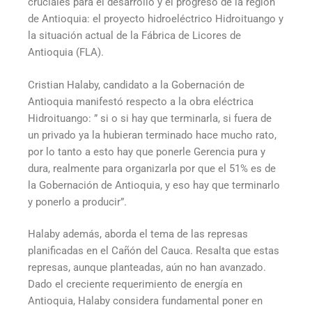
cruciales para el desarrollo y el progreso de la región
de Antioquia: el proyecto hidroeléctrico Hidroituango y
la situación actual de la Fábrica de Licores de
Antioquia (FLA).
Cristian Halaby, candidato a la Gobernación de
Antioquia manifestó respecto a la obra eléctrica
Hidroituango: ” si o si hay que terminarla, si fuera de
un privado ya la hubieran terminado hace mucho rato,
por lo tanto a esto hay que ponerle Gerencia pura y
dura, realmente para organizarla por que el 51% es de
la Gobernación de Antioquia, y eso hay que terminarlo
y ponerlo a producir”.
Halaby además, aborda el tema de las represas
planificadas en el Cañón del Cauca. Resalta que estas
represas, aunque planteadas, aún no han avanzado.
Dado el creciente requerimiento de energía en
Antioquia, Halaby considera fundamental poner en