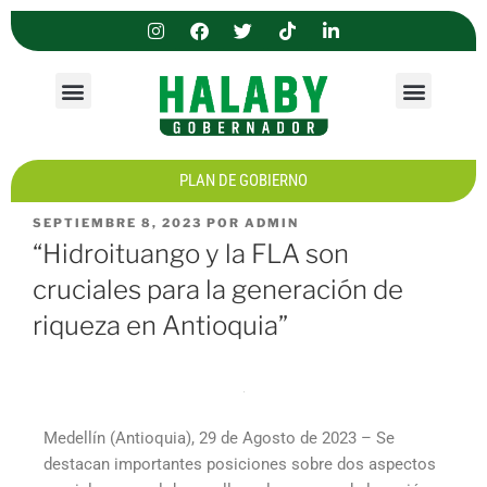
PIEZAS PUBLICITARIAS
PLAN DE GOBIERNO
SEPTIEMBRE 8, 2023
POR
ADMIN
“Hidroituango y la FLA son
cruciales para la generación de
riqueza en Antioquia”
Medellín (Antioquia), 29 de Agosto de 2023 – Se
destacan importantes posiciones sobre dos aspectos