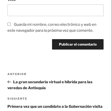
Guarda mi nombre, correo electrónico y web en
este navegador para la próxima vez que comente.
ANTERIOR
La gran secundaria virtual e híbrida para las
veredas de Antioquia
SIGUIENTE
Primera vez que un candidato a la Gobernación visita