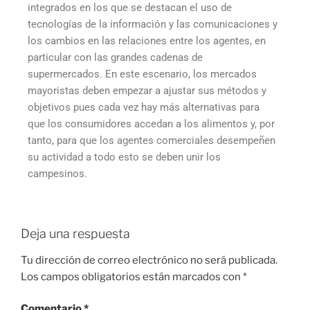
integrados en los que se destacan el uso de
tecnologías de la información y las comunicaciones y
los cambios en las relaciones entre los agentes, en
particular con las grandes cadenas de
supermercados. En este escenario, los mercados
mayoristas deben empezar a ajustar sus métodos y
objetivos pues cada vez hay más alternativas para
que los consumidores accedan a los alimentos y, por
tanto, para que los agentes comerciales desempeñen
su actividad a todo esto se deben unir los
campesinos.
Deja una respuesta
Tu dirección de correo electrónico no será publicada.
Los campos obligatorios están marcados con
*
Comentario
*