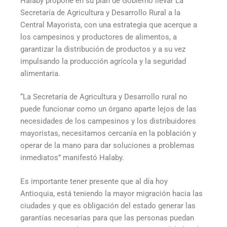
Halaby propone en su plan de Gobierno llevar La
Secretaría de Agricultura y Desarrollo Rural a la
Central Mayorista, con una estrategia que acerque a
los campesinos y productores de alimentos, a
garantizar la distribución de productos y a su vez
impulsando la producción agrícola y la seguridad
alimentaria.
“La Secretaría de Agricultura y Desarrollo rural no
puede funcionar como un órgano aparte lejos de las
necesidades de los campesinos y los distribuidores
mayoristas, necesitamos cercanía en la población y
operar de la mano para dar soluciones a problemas
inmediatos” manifestó Halaby.
Es importante tener presente que al día hoy
Antioquia, está teniendo la mayor migración hacia las
ciudades y que es obligación del estado generar las
garantías necesarias para que las personas puedan