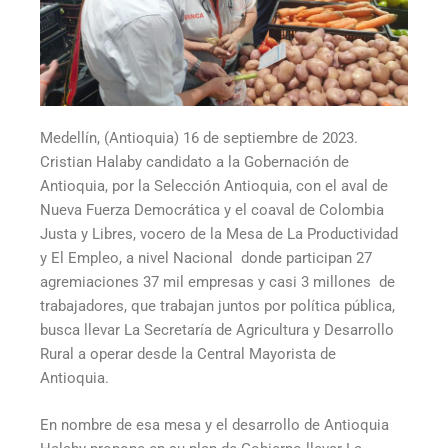
Medellín, (Antioquia) 16 de septiembre de 2023.
Cristian Halaby candidato a la Gobernación de
Antioquia, por la Selección Antioquia, con el aval de
Nueva Fuerza Democrática y el coaval de Colombia
Justa y Libres, vocero de la Mesa de La Productividad
y El Empleo, a nivel Nacional donde participan 27
agremiaciones 37 mil empresas y casi 3 millones de
trabajadores, que trabajan juntos por política pública,
busca llevar La Secretaría de Agricultura y Desarrollo
Rural a operar desde la Central Mayorista de
Antioquia.
En nombre de esa mesa y el desarrollo de Antioquia