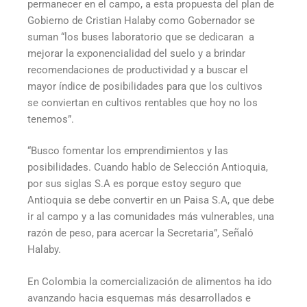
permanecer en el campo, a esta propuesta del plan de
Gobierno de Cristian Halaby como Gobernador se
suman “los buses laboratorio que se dedicaran a
mejorar la exponencialidad del suelo y a brindar
recomendaciones de productividad y a buscar el
mayor índice de posibilidades para que los cultivos
se conviertan en cultivos rentables que hoy no los
tenemos”.
“Busco fomentar los emprendimientos y las
posibilidades. Cuando hablo de Selección Antioquia,
por sus siglas S.A es porque estoy seguro que
Antioquia se debe convertir en un Paisa S.A, que debe
ir al campo y a las comunidades más vulnerables, una
razón de peso, para acercar la Secretaria”, Señaló
Halaby.
En Colombia la comercialización de alimentos ha ido
avanzando hacia esquemas más desarrollados e