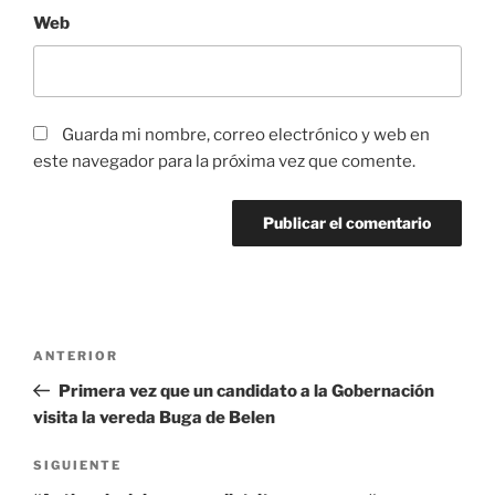
Web
Guarda mi nombre, correo electrónico y web en
este navegador para la próxima vez que comente.
ANTERIOR
Primera vez que un candidato a la Gobernación
visita la vereda Buga de Belen
SIGUIENTE